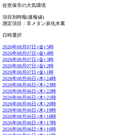
佐世保市の大気環境
項目別時報(速報値)
測定項目：非メタン炭化水素
日時選択
2026年08月07日 (金) 5時
2026年08月07日 (金) 4時
2026年08月07日 (金) 3時
2026年08月07日 (金) 2時
2026年08月07日 (金) 1時
2026年08月06日 (木) 24時
2026年08月06日 (木) 23時
2026年08月06日 (木) 22時
2026年08月06日 (木) 21時
2026年08月06日 (木) 20時
2026年08月06日 (木) 19時
2026年08月06日 (木) 18時
2026年08月06日 (木) 17時
2026年08月06日 (木) 16時