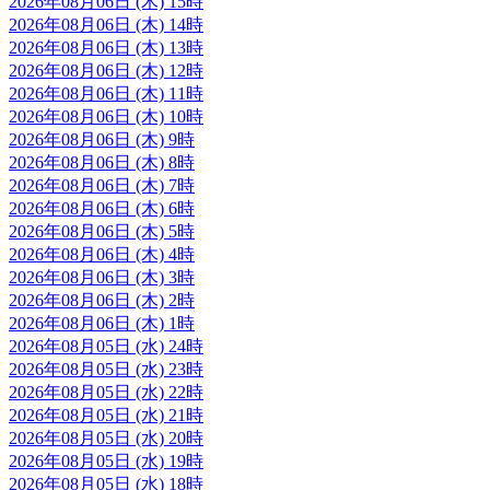
2026年08月06日 (木) 15時
2026年08月06日 (木) 14時
2026年08月06日 (木) 13時
2026年08月06日 (木) 12時
2026年08月06日 (木) 11時
2026年08月06日 (木) 10時
2026年08月06日 (木) 9時
2026年08月06日 (木) 8時
2026年08月06日 (木) 7時
2026年08月06日 (木) 6時
2026年08月06日 (木) 5時
2026年08月06日 (木) 4時
2026年08月06日 (木) 3時
2026年08月06日 (木) 2時
2026年08月06日 (木) 1時
2026年08月05日 (水) 24時
2026年08月05日 (水) 23時
2026年08月05日 (水) 22時
2026年08月05日 (水) 21時
2026年08月05日 (水) 20時
2026年08月05日 (水) 19時
2026年08月05日 (水) 18時