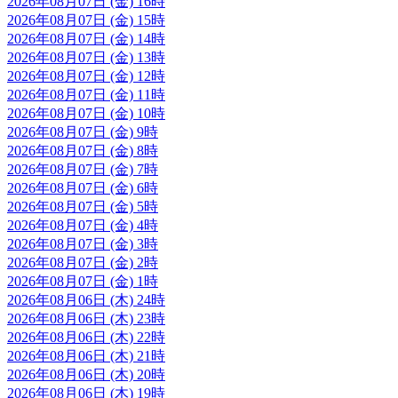
2026年08月07日 (金) 16時
2026年08月07日 (金) 15時
2026年08月07日 (金) 14時
2026年08月07日 (金) 13時
2026年08月07日 (金) 12時
2026年08月07日 (金) 11時
2026年08月07日 (金) 10時
2026年08月07日 (金) 9時
2026年08月07日 (金) 8時
2026年08月07日 (金) 7時
2026年08月07日 (金) 6時
2026年08月07日 (金) 5時
2026年08月07日 (金) 4時
2026年08月07日 (金) 3時
2026年08月07日 (金) 2時
2026年08月07日 (金) 1時
2026年08月06日 (木) 24時
2026年08月06日 (木) 23時
2026年08月06日 (木) 22時
2026年08月06日 (木) 21時
2026年08月06日 (木) 20時
2026年08月06日 (木) 19時