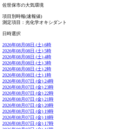
佐世保市の大気環境
項目別時報(速報値)
測定項目：光化学オキシダント
日時選択
2026年08月08日 (土) 6時
2026年08月08日 (土) 5時
2026年08月08日 (土) 4時
2026年08月08日 (土) 3時
2026年08月08日 (土) 2時
2026年08月08日 (土) 1時
2026年08月07日 (金) 24時
2026年08月07日 (金) 23時
2026年08月07日 (金) 22時
2026年08月07日 (金) 21時
2026年08月07日 (金) 20時
2026年08月07日 (金) 19時
2026年08月07日 (金) 18時
2026年08月07日 (金) 17時